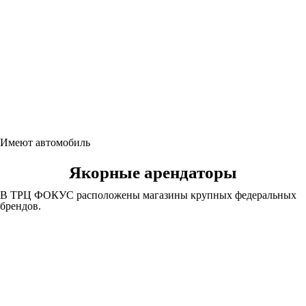
Имеют автомобиль
Якорные арендаторы
В ТРЦ ФОКУС расположены магазины крупных федеральных
брендов.