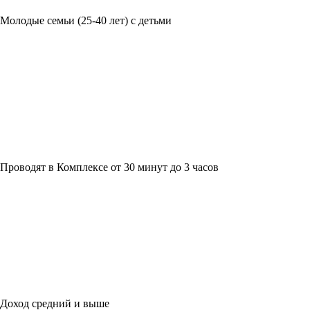
Молодые семьи (25-40 лет) с детьми
Проводят в Комплексе от 30 минут до 3 часов
Доход средний и выше