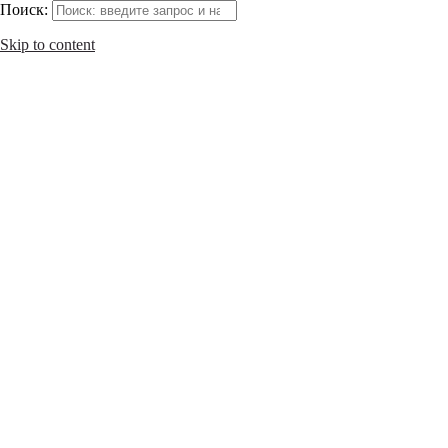
Поиск:
Skip to content