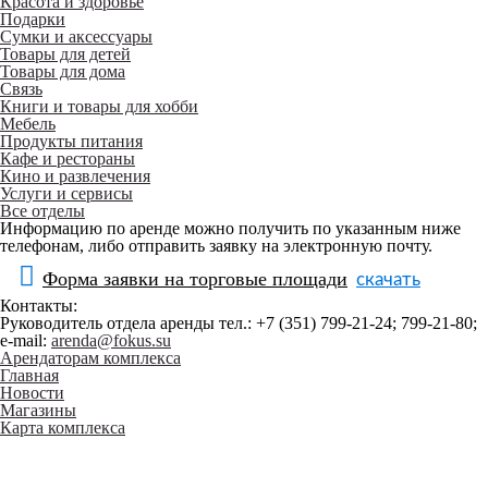
Красота и здоровье
Подарки
Сумки и аксессуары
Товары для детей
Товары для дома
Связь
Книги и товары для хобби
Мебель
Продукты питания
Кафе и рестораны
Кино и развлечения
Услуги и сервисы
Все отделы
Информацию по аренде можно получить по указанным ниже
телефонам, либо отправить заявку на электронную почту.
Форма заявки на торговые площади
Контакты:
Руководитель отдела аренды тел.: +7 (351) 799-21-24; 799-21-80;
e-mail:
arenda@fokus.su
Арендаторам комплекса
Главная
Новости
Магазины
Карта комплекса