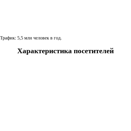
Трафик: 5,5 млн человек в год.
Характеристика посетителей