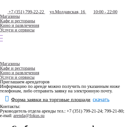
+7 (351) 799-22-22
ул.Молдавская, 16
10:00 - 22:00
Магазины
Кафе и рестораны
Кино и развлечения
Услуги и сервисы
Магазины
Кафе и рестораны
Кино и развлечения
Услуги и сервисы
Приглашаем арендаторов
Информацию по аренде можно получить по указанным ниже
телефонам, либо отправить заявку на электронную почту.
Форма заявки на торговые площади
Контакты:
Руководитель отдела аренды тел.: +7 (351) 799-21-24; 799-21-80;
e-mail:
arenda@fokus.su