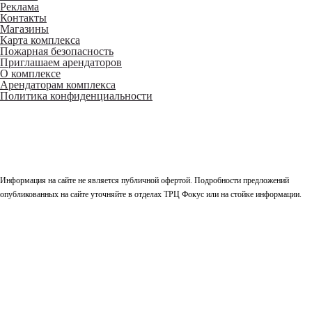
Реклама
Контакты
Магазины
Карта комплекса
Пожарная безопасность
Приглашаем арендаторов
О комплексе
Арендаторам комплекса
Политика конфиденциальности
Информация на сайте не является публичной офертой. Подробности предложений
опубликованных на сайте уточняйте в отделах ТРЦ Фокус или на стойке информации.