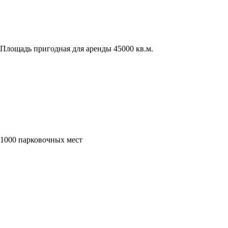
Площадь пригодная для аренды 45000 кв.м.
1000 парковочных мест