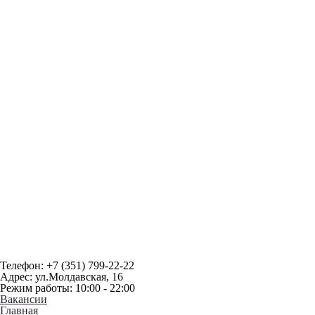
Телефон: +7 (351) 799-22-22
Адрес: ул.Молдавская, 16
Режим работы: 10:00 - 22:00
Вакансии
Главная