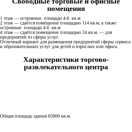
Свободные торговые и офисные
помещения
1 этаж
— островные площади 4-6 кв.м
2 этаж
— сдаётся помещение площадью 114 кв.м, а также
островные площади 4-6 кв.м
4 этаж
— сдаётся помещение площадью 24 кв.м. — для
предприятий из сферы услуг.
Отличный вариант для размещения предприятий сферы сервиса
и образовательных услуг для детей и взрослых или офиса.
Характеристики торгово-
развлекательного центра
Общая площадь здания 65000 кв.м.