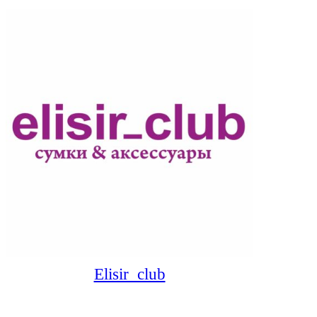
Elisir_club