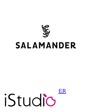
SALAMANDER