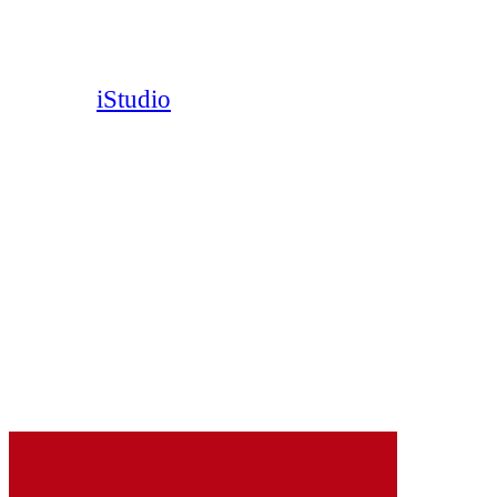
iStudio