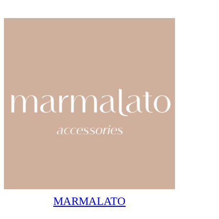
MARMALATO