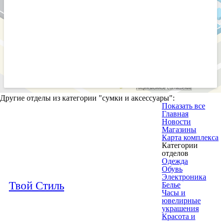
Другие отделы из категории "
сумки и аксессуары
":
Показать все
Главная
Новости
Магазины
Карта комплекса
Категории
отделов
Одежда
Обувь
Электроника
Твой Стиль
Белье
Часы и
ювелирные
украшения
Красота и