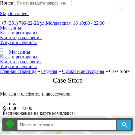
Поиск:
Skip to content
+7 (351) 799-22-22
ул.Молдавская, 16
10:00 - 22:00
Магазины
Кафе и рестораны
Кино и развлечения
Услуги и сервисы
Магазины
Кафе и рестораны
Кино и развлечения
Услуги и сервисы
Главная страница
»
Отделы
»
Сумки и аксессуары
»
Case Store
Case Store
Магазин телефонов и аксессуаров.
1 этаж
⌚10:00 - 22:00
Расположение на карте комплекса: