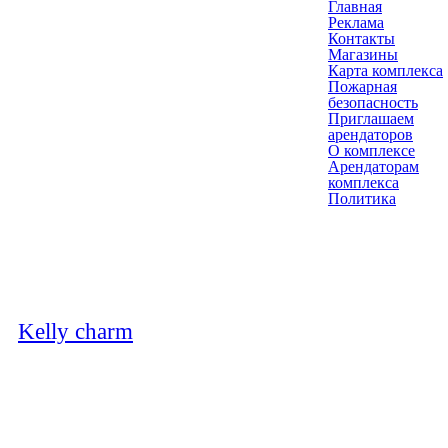
Главная
Реклама
Контакты
Магазины
Карта комплекса
Пожарная
безопасность
Приглашаем
арендаторов
О комплексе
Арендаторам
комплекса
Политика
Kelly charm