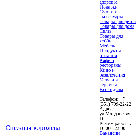
здоровье
Подарки
Сумки и
аксессуары
Товары для детей
Товары для дома
Связь
Товары для
хобби
Мебель
Продукты
питания
Кафе и
рестораны
Кино и
развлечения
Услуги и
сервисы
Все отделы
Телефон: +7
(351) 799-22-22
Адрес:
ул.Молдавская,
16
Режим работы:
Снежная королева
10:00 - 22:00
Вакансии