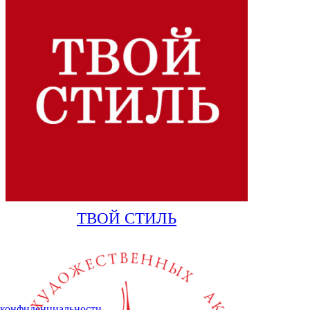
ТВОЙ СТИЛЬ
конфиденциальности