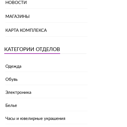
НОВОСТИ
МАГАЗИНЫ
КАРТА КОМПЛЕКСА
КАТЕГОРИИ ОТДЕЛОВ
Одежда
Обувь
Электроника
Белье
Часы и ювелирные украшения