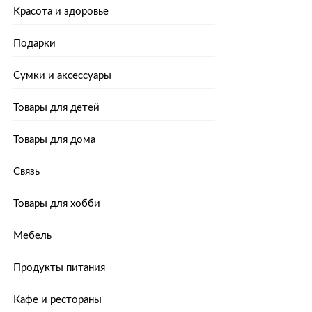
Красота и здоровье
Подарки
Сумки и аксессуары
Товары для детей
Товары для дома
Связь
Товары для хобби
Мебель
Продукты питания
Кафе и рестораны