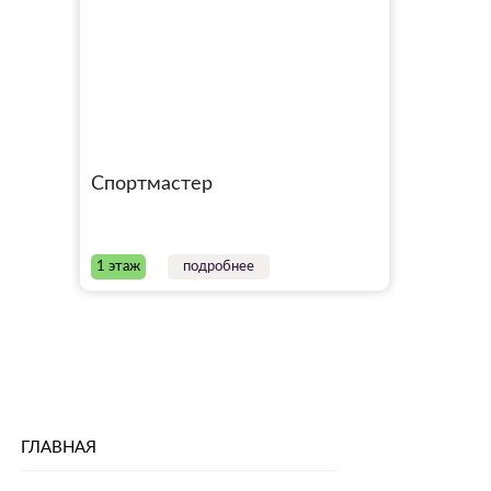
Спортмастер
1 этаж
подробнее
ГЛАВНАЯ