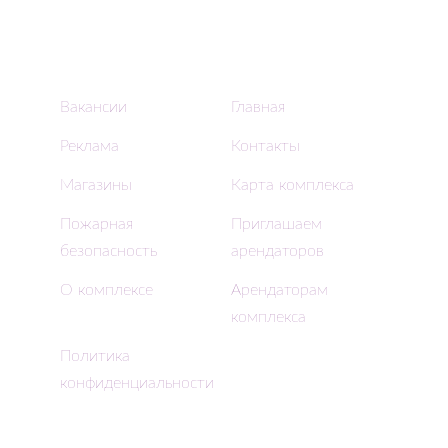
Вакансии
Главная
Реклама
Контакты
Магазины
Карта комплекса
Пожарная
Приглашаем
безопасность
арендаторов
О комплексе
Арендаторам
комплекса
Политика
конфиденциальности