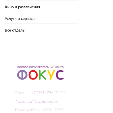
Кино и развлечения
Услуги и сервисы
Все отделы
Телефон: +7 (351) 799-22-22
Адрес: ул.Молдавская, 16
Режим работы: 10:00 - 22:00