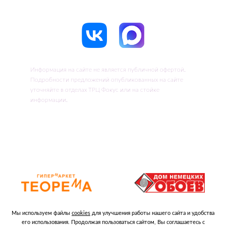
Информация на сайте не является публичной офертой.
Подробности предложений опубликованных на сайте
уточняйте в отделах ТРЦ Фокус или на стойке
информации.
Мы используем файлы
cookies
для улучшения работы нашего сайта и удобства
его использования. Продолжая пользоваться сайтом, Вы соглашаетесь с