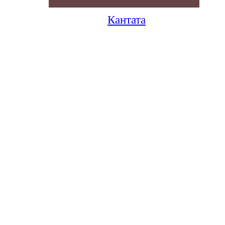
Кантата