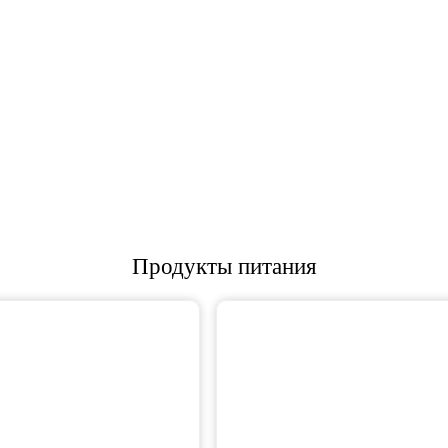
Продукты питания