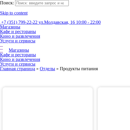
Поиск:
Skip to content
+7 (351) 799-22-22
ул.Молдавская, 16
10:00 - 22:00
Магазины
Кафе и рестораны
Кино и развлечения
Услуги и сервисы
Магазины
Кафе и рестораны
Кино и развлечения
Услуги и сервисы
Главная страница
»
Отделы
»
Продукты питания