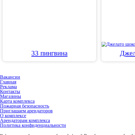
33 пингвина
Джел
Вакансии
Главная
Реклама
Контакты
Магазины
Карта комплекса
Пожарная безопасность
Приглашаем арендаторов
О комплексе
Арендаторам комплекса
Политика конфиденциальности