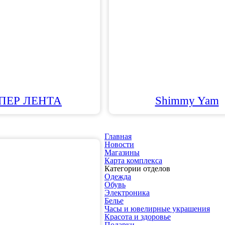
ПЕР ЛЕНТА
Shimmy Yam
Главная
Новости
Магазины
Карта комплекса
Категории отделов
Одежда
Обувь
Электроника
Белье
Часы и ювелирные украшения
Красота и здоровье
Подарки