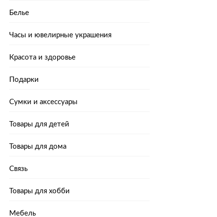
Белье
Часы и ювелирные украшения
Красота и здоровье
Подарки
Сумки и аксессуары
Товары для детей
Товары для дома
Связь
Товары для хобби
Мебель