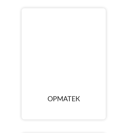
ОРМАТЕК