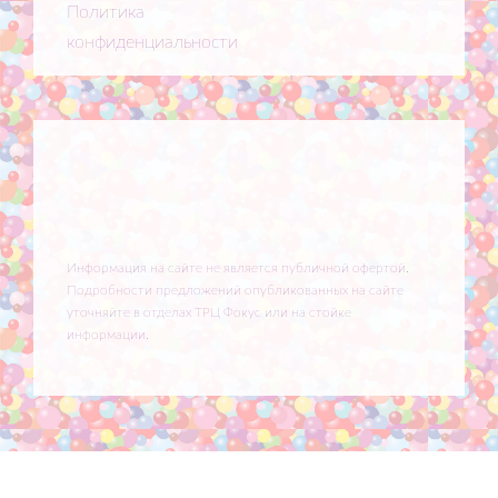
Политика
конфиденциальности
Информация на сайте не является публичной офертой.
Подробности предложений опубликованных на сайте
уточняйте в отделах ТРЦ Фокус или на стойке
информации.