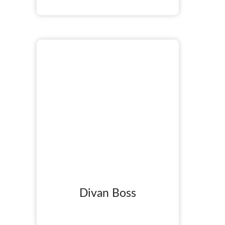
Divan Boss