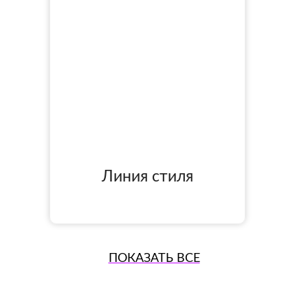
Линия стиля
ПОКАЗАТЬ ВСЕ