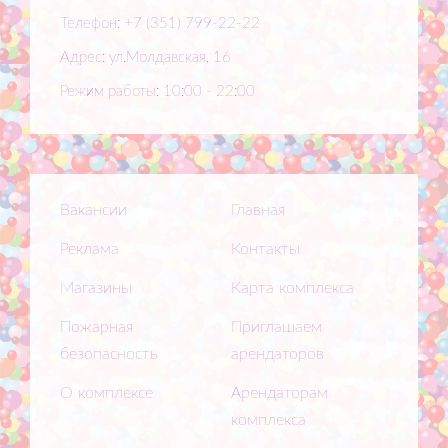
Телефон: +7 (351) 799-22-22
Адрес: ул.Молдавская, 16
Режим работы: 10:00 - 22:00
Вакансии
Главная
Реклама
Контакты
Магазины
Карта комплекса
Пожарная
Приглашаем
безопасность
арендаторов
О комплексе
Арендаторам
комплекса