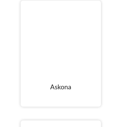
Askona