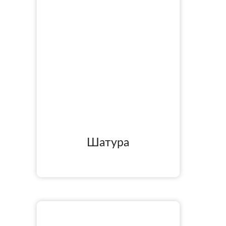
Шатура