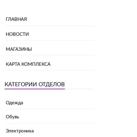
ГЛАВНАЯ
НОВОСТИ
МАГАЗИНЫ
КАРТА КОМПЛЕКСА
КАТЕГОРИИ ОТДЕЛОВ
Одежда
Обувь
Электроника