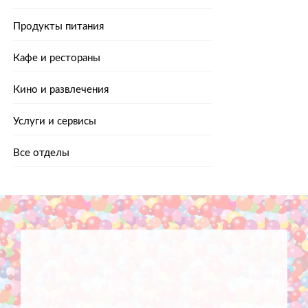
Продукты питания
Кафе и рестораны
Кино и развлечения
Услуги и сервисы
Все отделы