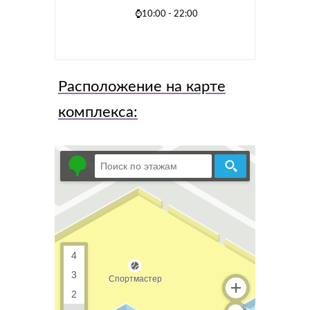
⌚10:00 - 22:00
Расположение на карте
комплекса: