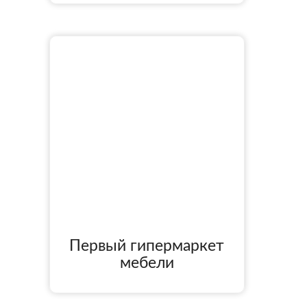
Первый гипермаркет
мебели