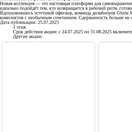
Новая коллекция — это настоящая платформа для самовыражени
идеально подойдёт тем, кто возвращается в рабочий ритм, гото
Вдохновившись эстетикой офискор, команда дизайнеров Gloria J
комплектов с необычным сочетанием. Сдержанность больше не 
Дата публикации: 25.07.2025
1 этаж
Срок действия акции: с 24.07.2025 по 31.08.2025 включит
Другие акции: