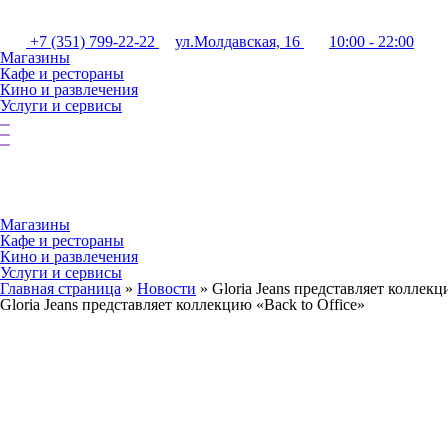
+7 (351) 799-22-22
ул.Молдавская, 16
10:00 - 22:00
Магазины
Кафе и рестораны
Кино и развлечения
Услуги и сервисы
Магазины
Кафе и рестораны
Кино и развлечения
Услуги и сервисы
Главная страница
»
Новости
»
Gloria Jeans представляет коллекц
Gloria Jeans представляет коллекцию «Back to Office»