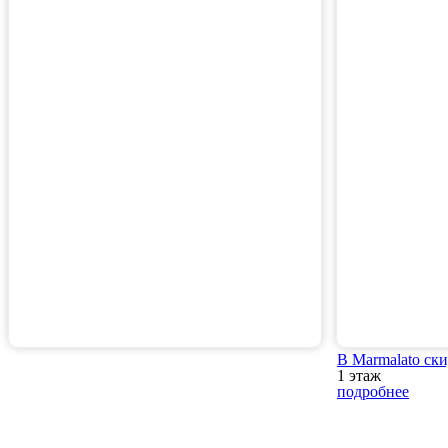
В Marmalato ск
1 этаж
подробнее