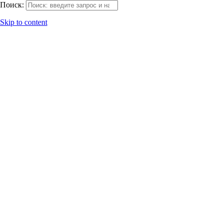
Поиск:
Skip to content