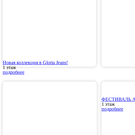
Новая коллекция в Gloria Jeans!
1 этаж
подробнее
ФЕСТИВАЛЬ АР
1 этаж
подробнее