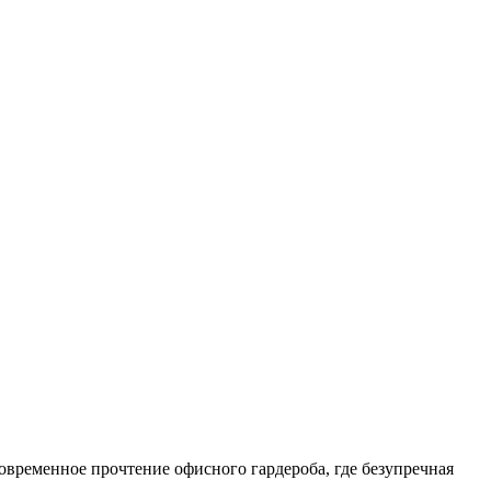
овременное прочтение офисного гардероба, где безупречная