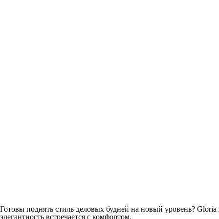
Готовы поднять стиль деловых будней на новый уровень? Glori
элегантность встречается с комфортом.