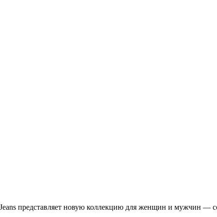
a Jeans представляет новую коллекцию для женщин и мужчин — с