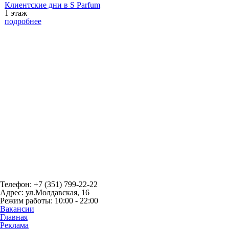
Клиентские дни в S Parfum
1 этаж
подробнее
Телефон: +7 (351) 799-22-22
Адрес: ул.Молдавская, 16
Режим работы: 10:00 - 22:00
Вакансии
Главная
Реклама