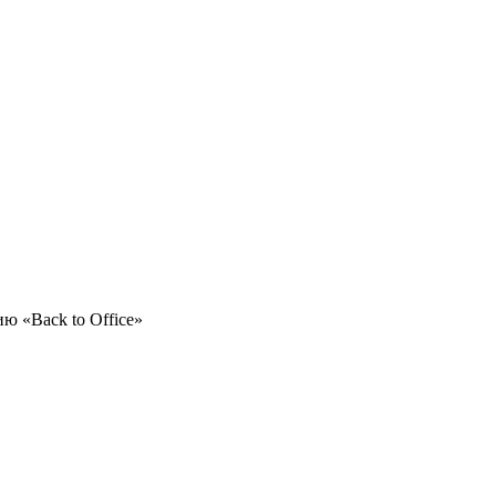
ию «Back to Office»