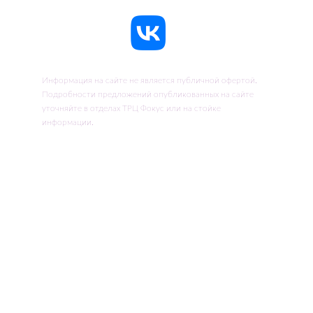
Информация на сайте не является публичной офертой.
Подробности предложений опубликованных на сайте
уточняйте в отделах ТРЦ Фокус или на стойке
информации.