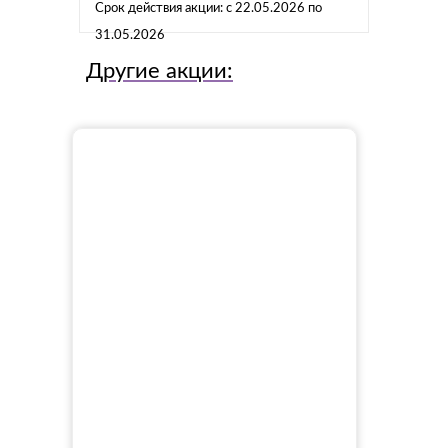
Срок действия акции: с 22.05.2026 по
31.05.2026
Другие акции: