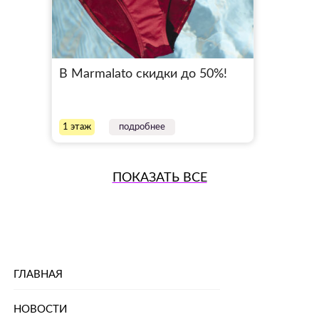
В Marmalato скидки до 50%!
1 этаж
подробнее
ПОКАЗАТЬ ВСЕ
ГЛАВНАЯ
НОВОСТИ