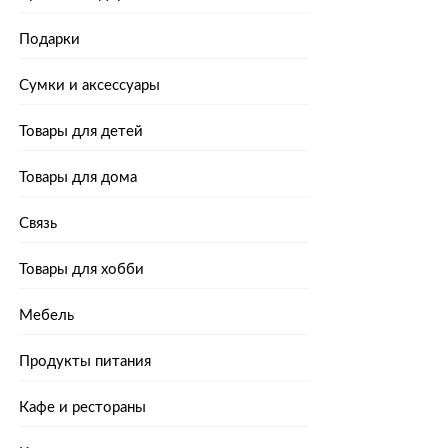
Подарки
Сумки и аксессуары
Товары для детей
Товары для дома
Связь
Товары для хобби
Мебель
Продукты питания
Кафе и рестораны