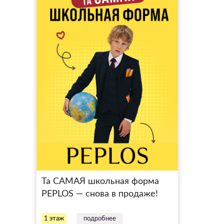
Та САМАЯ школьная форма
PEPLOS — снова в продаже!
1 этаж
подробнее