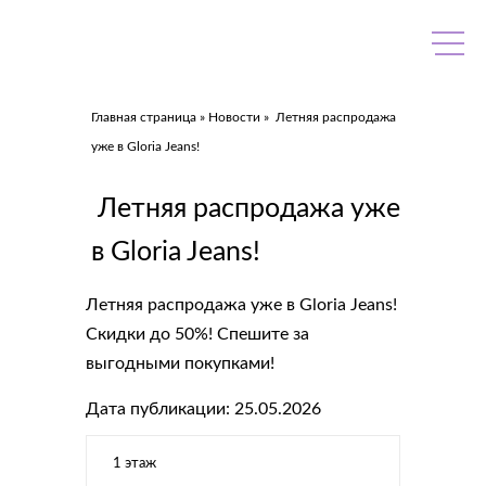
Skip
to
content
Главная страница
»
Новости
»
Летняя распродажа
уже в Gloria Jeans!
Летняя распродажа уже
в Gloria Jeans!
Летняя распродажа уже в Gloria Jeans!
Скидки до 50%! Спешите за
выгодными покупками!
Дата публикации: 25.05.2026
1 этаж