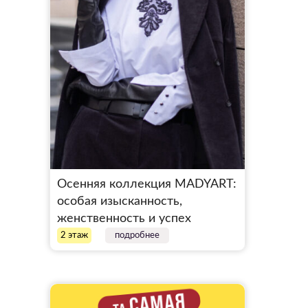
Осенняя коллекция MADYART:
особая изысканность,
женственность и успех
2 этаж
подробнее