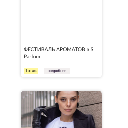
ФЕСТИВАЛЬ АРОМАТОВ в S
Parfum
1 этаж
подробнее