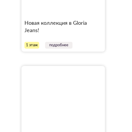
Новая коллекция в Gloria
Jeans!
1 этаж
подробнее