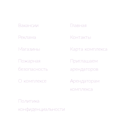
Вакансии
Главная
Реклама
Контакты
Магазины
Карта комплекса
Пожарная
Приглашаем
безопасность
арендаторов
О комплексе
Арендаторам
комплекса
Политика
конфиденциальности