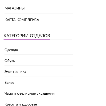
МАГАЗИНЫ
КАРТА КОМПЛЕКСА
КАТЕГОРИИ ОТДЕЛОВ
Одежда
Обувь
Электроника
Белье
Часы и ювелирные украшения
Красота и здоровье