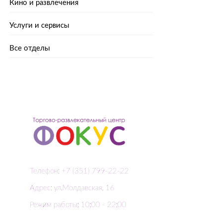
Кино и развлечения
Услуги и сервисы
Все отделы
Телефон: +7 (351) 799-22-22
Адрес: ул.Молдавская, 16
Режим работы: 10:00 - 22:00