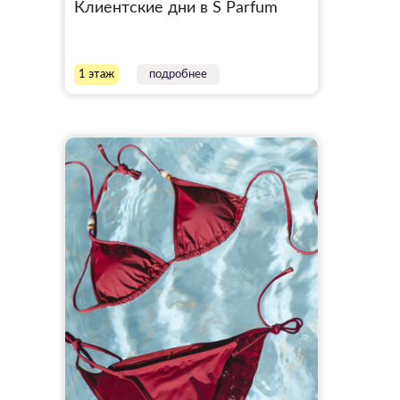
Клиентские дни в S Parfum
1 этаж
подробнее