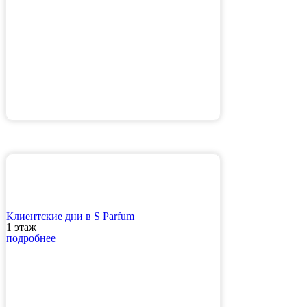
Клиентские дни в S Parfum
1 этаж
подробнее