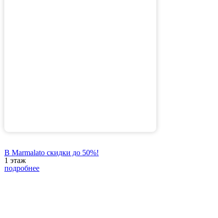
В Marmalato скидки до 50%!
1 этаж
подробнее