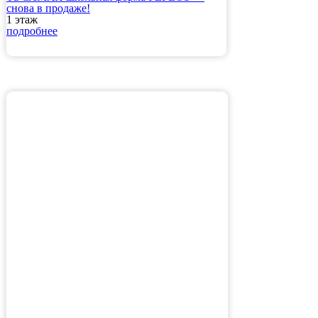
снова в продаже!
1 этаж
подробнее