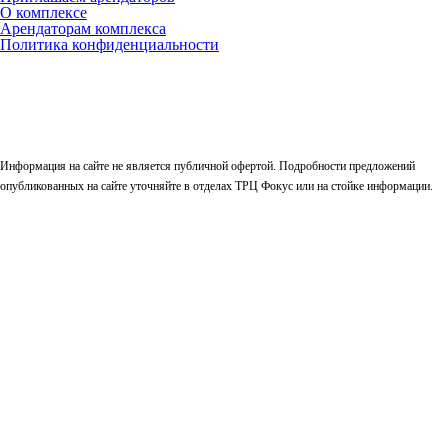
О комплексе
Арендаторам комплекса
Политика конфиденциальности
Информация на сайте не является публичной офертой. Подробности предложений
опубликованных на сайте уточняйте в отделах ТРЦ Фокус или на стойке информации.