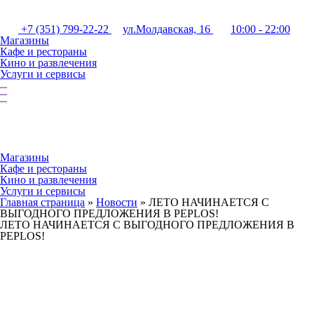
+7 (351) 799-22-22
ул.Молдавская, 16
10:00 - 22:00
Магазины
Кафе и рестораны
Кино и развлечения
Услуги и сервисы
Магазины
Кафе и рестораны
Кино и развлечения
Услуги и сервисы
Главная страница
»
Новости
»
ЛЕТО НАЧИНАЕТСЯ С
ВЫГОДНОГО ПРЕДЛОЖЕНИЯ В PEPLOS!
ЛЕТО НАЧИНАЕТСЯ С ВЫГОДНОГО ПРЕДЛОЖЕНИЯ В
PEPLOS!