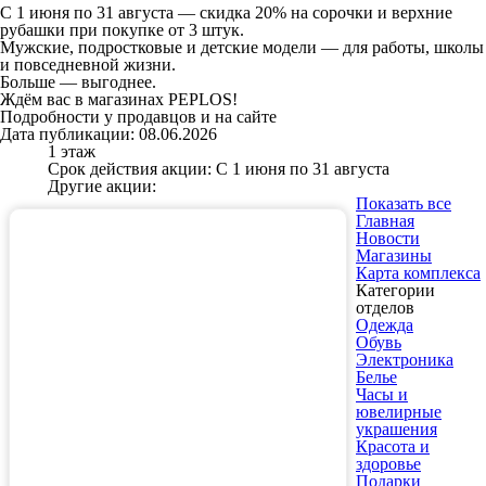
С 1 июня по 31 августа — скидка 20% на сорочки и верхние
рубашки при покупке от 3 штук.
Мужские, подростковые и детские модели — для работы, школы
и повседневной жизни.
Больше — выгоднее.
Ждём вас в магазинах PEPLOS!
Подробности у продавцов и на сайте
Дата публикации: 08.06.2026
1 этаж
Срок действия акции: С 1 июня по 31 августа
Другие акции:
Показать все
Главная
Новости
Магазины
Карта комплекса
Категории
отделов
Одежда
Обувь
Электроника
Белье
Часы и
ювелирные
украшения
Красота и
здоровье
Подарки