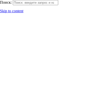
Поиск:
Skip to content