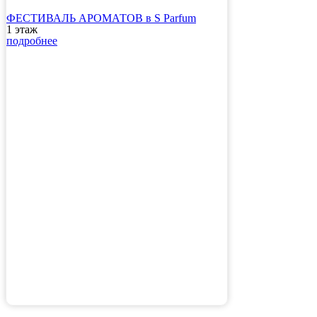
ФЕСТИВАЛЬ АРОМАТОВ в S Parfum
1 этаж
подробнее