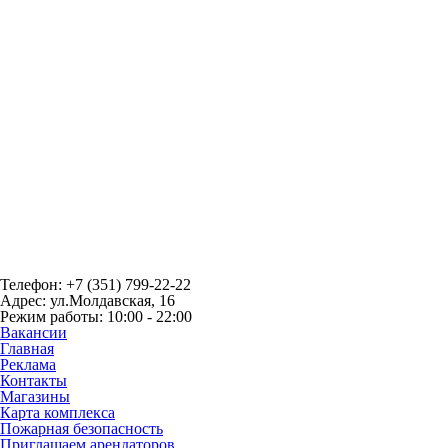
Телефон: +7 (351) 799-22-22
Адрес: ул.Молдавская, 16
Режим работы: 10:00 - 22:00
Вакансии
Главная
Реклама
Контакты
Магазины
Карта комплекса
Пожарная безопасность
Приглашаем арендаторов