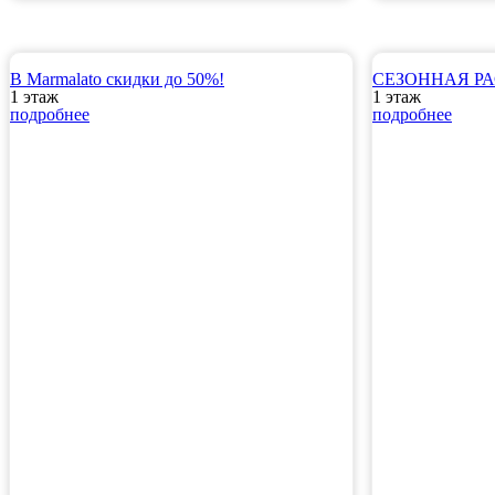
В Marmalato скидки до 50%!
СЕЗОННАЯ РА
1 этаж
1 этаж
подробнее
подробнее