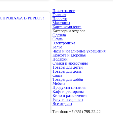
Показать все
Главная
СПРОДАЖА В PEPLOS!
Новости
Магазины
Карта комплекса
Категории отделов
Одежда
Обувь
Электроника
Белье
Часы и ювелирные украшения
Красота и здоровье
Подарки
Сумки и аксессуары
Товары для детей
Товары для дома
Связь
Товары для хобби
Мебель
Продукты питания
Кафе и рестораны
Кино и развлечения
Услуги и сервисы
Все отделы
Телефон: +7 (351) 799-22-22