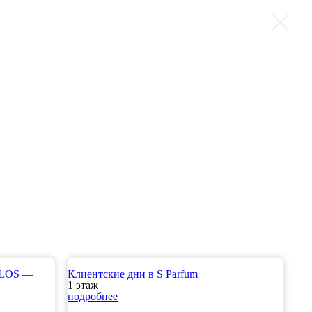
PLOS —
Клиентские дни в S Parfum
1 этаж
подробнее