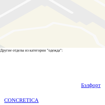
Другие отделы из категории "
одежда
":
Бэлфорт
CONCRETICA