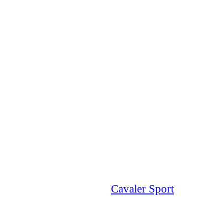
Cavaler Sport