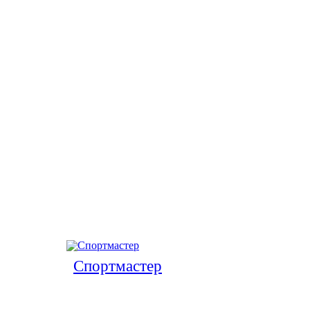
Спортмастер