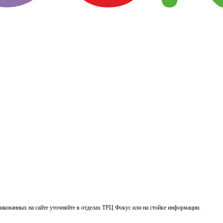
кованных на сайте уточняйте в отделах ТРЦ Фокус или на стойке информации.