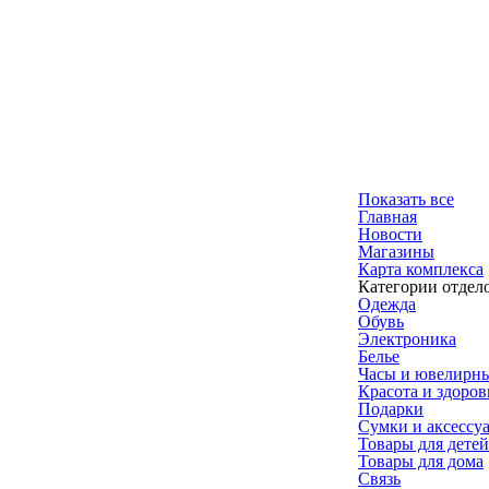
Показать все
Главная
Новости
Магазины
Карта комплекса
Категории отдел
Одежда
Обувь
Электроника
Белье
Часы и ювелирн
Красота и здоров
Подарки
Сумки и аксессу
Товары для детей
Товары для дома
Связь