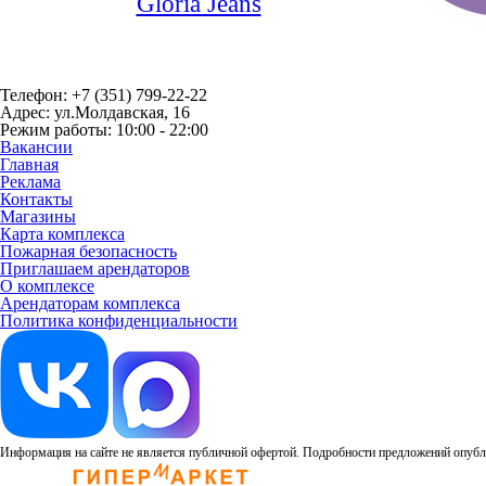
Gloria Jeans
Телефон: +7 (351) 799-22-22
Адрес: ул.Молдавская, 16
Режим работы: 10:00 - 22:00
Вакансии
Главная
Реклама
Контакты
Магазины
Карта комплекса
Пожарная безопасность
Приглашаем арендаторов
О комплексе
Арендаторам комплекса
Политика конфиденциальности
Информация на сайте не является публичной офертой. Подробности предложений опубли