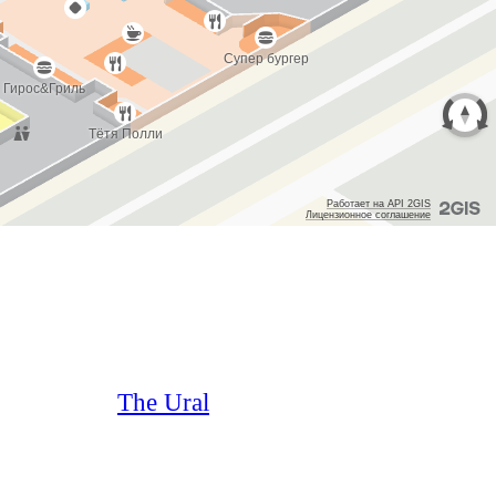
The Ural