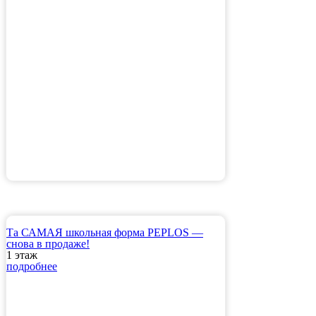
Та САМАЯ школьная форма PEPLOS —
снова в продаже!
1 этаж
подробнее