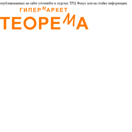
опубликованных на сайте уточняйте в отделах ТРЦ Фокус или на стойке информации.