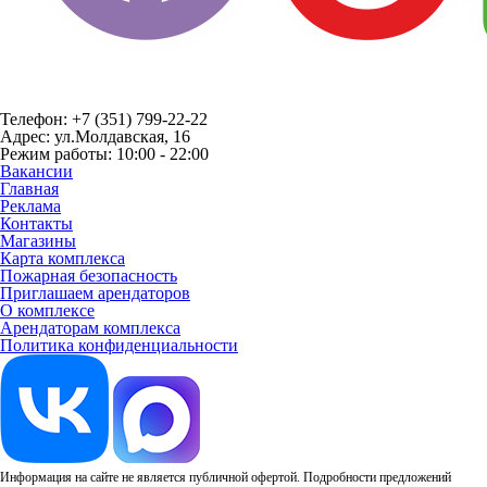
Телефон: +7 (351) 799-22-22
Адрес: ул.Молдавская, 16
Режим работы: 10:00 - 22:00
Вакансии
Главная
Реклама
Контакты
Магазины
Карта комплекса
Пожарная безопасность
Приглашаем арендаторов
О комплексе
Арендаторам комплекса
Политика конфиденциальности
Информация на сайте не является публичной офертой. Подробности предложений