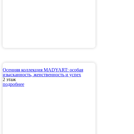
Осенняя коллекция MADYART: особая
изысканность, женственность и успех
2 этаж
подробнее