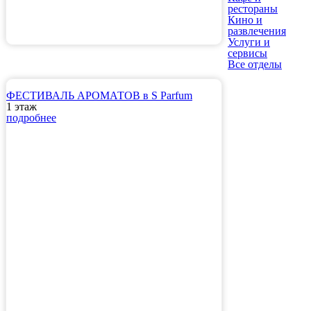
рестораны
Кино и
развлечения
Услуги и
сервисы
Все отделы
ФЕСТИВАЛЬ АРОМАТОВ в S Parfum
1 этаж
подробнее