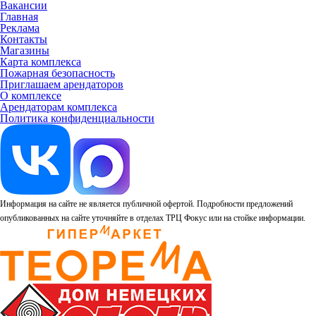
Вакансии
Главная
Реклама
Контакты
Магазины
Карта комплекса
Пожарная безопасность
Приглашаем арендаторов
О комплексе
Арендаторам комплекса
Политика конфиденциальности
Информация на сайте не является публичной офертой. Подробности предложений
опубликованных на сайте уточняйте в отделах ТРЦ Фокус или на стойке информации.