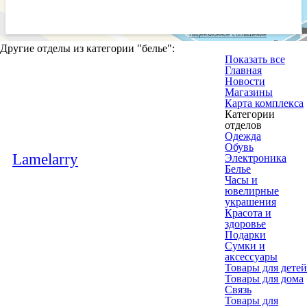
Другие отделы из категории "
белье
":
Показать все
Главная
Новости
Магазины
Карта комплекса
Категории
отделов
Одежда
Обувь
Lamelarry
Электроника
Белье
Часы и
ювелирные
украшения
Красота и
здоровье
Подарки
Сумки и
аксессуары
Товары для детей
Товары для дома
Связь
Товары для