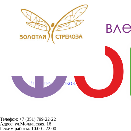
Золотая стрекоза
Телефон: +7 (351) 799-22-22
Адрес: ул.Молдавская, 16
Режим работы: 10:00 - 22:00