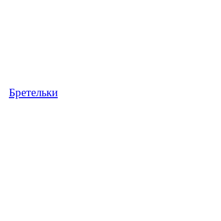
Бретельки