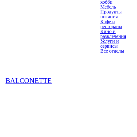
хобби
Мебель
Продукты
питания
Кафе и
рестораны
Кино и
развлечения
Услуги и
сервисы
Все отделы
BALCONETTE