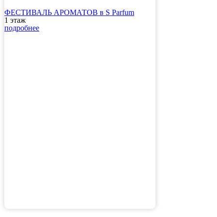
ФЕСТИВАЛЬ АРОМАТОВ в S Parfum
1 этаж
подробнее