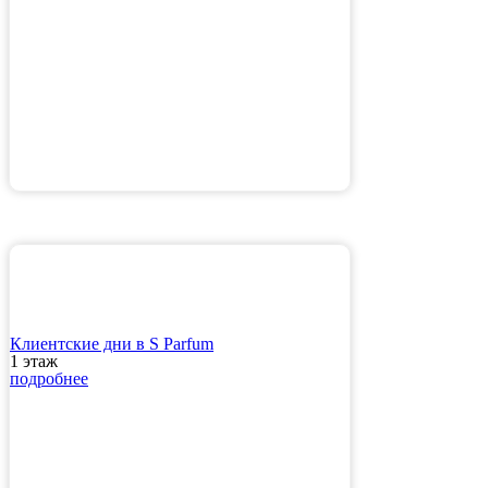
Клиентские дни в S Parfum
1 этаж
подробнее