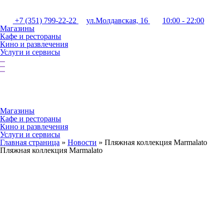
+7 (351) 799-22-22
ул.Молдавская, 16
10:00 - 22:00
Магазины
Кафе и рестораны
Кино и развлечения
Услуги и сервисы
Магазины
Кафе и рестораны
Кино и развлечения
Услуги и сервисы
Главная страница
»
Новости
»
Пляжная коллекция Marmalato
Пляжная коллекция Marmalato