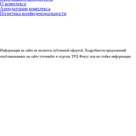
О комплексе
Арендаторам комплекса
Политика конфиденциальности
Информация на сайте не является публичной офертой. Подробности предложений
опубликованных на сайте уточняйте в отделах ТРЦ Фокус или на стойке информации.