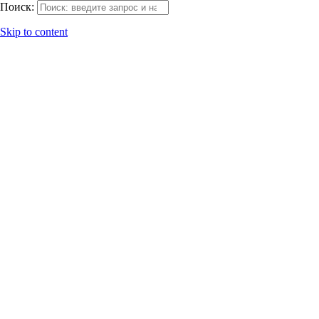
Поиск:
Skip to content