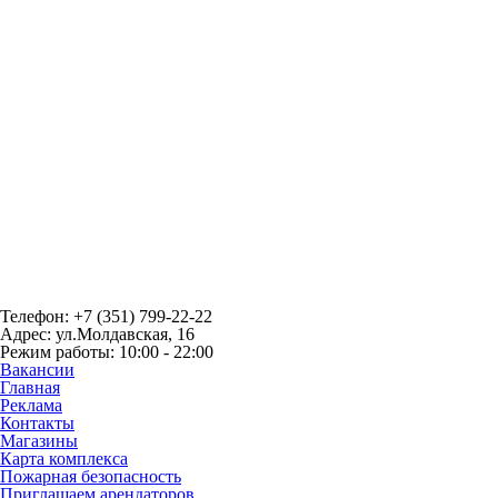
Телефон: +7 (351) 799-22-22
Адрес: ул.Молдавская, 16
Режим работы: 10:00 - 22:00
Вакансии
Главная
Реклама
Контакты
Магазины
Карта комплекса
Пожарная безопасность
Приглашаем арендаторов