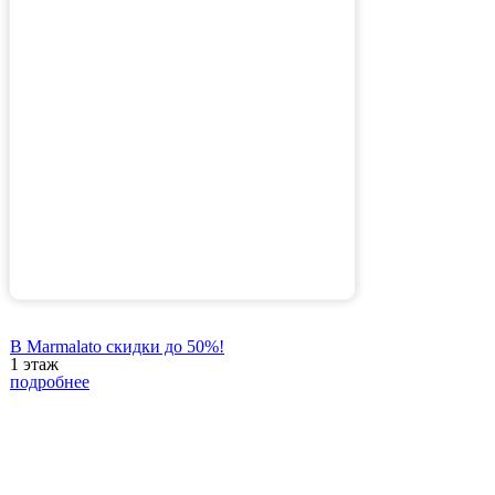
В Marmalato скидки до 50%!
1 этаж
подробнее