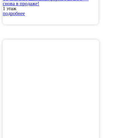
снова в продаже!
1 этаж
подробнее