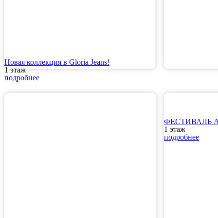
Новая коллекция в Gloria Jeans!
1 этаж
подробнее
ФЕСТИВАЛЬ АР
1 этаж
подробнее