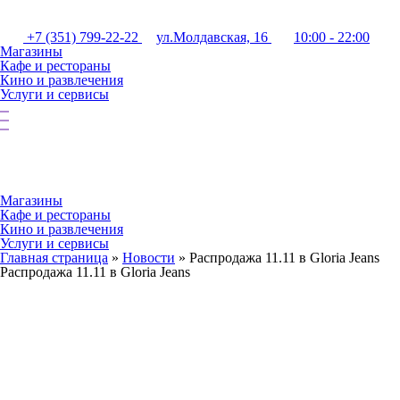
+7 (351) 799-22-22
ул.Молдавская, 16
10:00 - 22:00
Магазины
Кафе и рестораны
Кино и развлечения
Услуги и сервисы
Магазины
Кафе и рестораны
Кино и развлечения
Услуги и сервисы
Главная страница
»
Новости
»
Распродажа 11.11 в Gloria Jeans
Распродажа 11.11 в Gloria Jeans