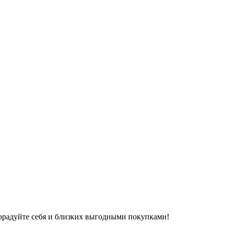
 Порадуйте себя и близких выгодными покупками!