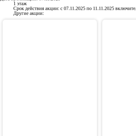
1 этаж
Срок действия акции: с 07.11.2025 по 11.11.2025 включит
Другие акции: