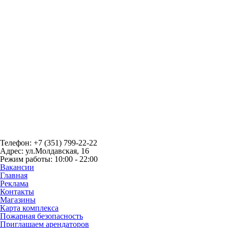
Телефон: +7 (351) 799-22-22
Адрес: ул.Молдавская, 16
Режим работы: 10:00 - 22:00
Вакансии
Главная
Реклама
Контакты
Магазины
Карта комплекса
Пожарная безопасность
Приглашаем арендаторов