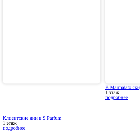
В Marmalato ск
1 этаж
подробнее
Клиентские дни в S Parfum
1 этаж
подробнее