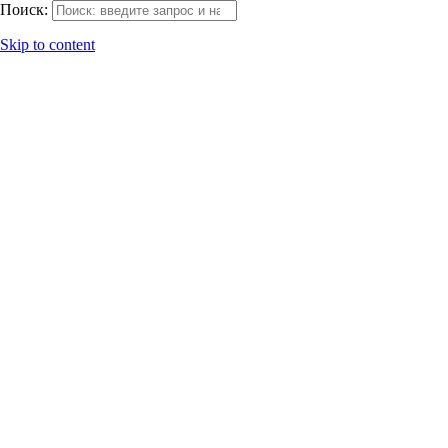
Поиск:
Skip to content