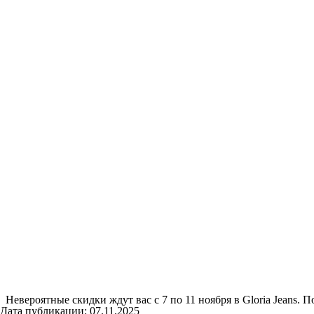
Невероятные скидки ждут вас с 7 по 11 ноября в Gloria Jeans.
Дата публикации: 07.11.2025