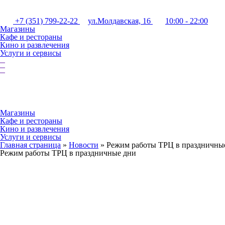
+7 (351) 799-22-22
ул.Молдавская, 16
10:00 - 22:00
Магазины
Кафе и рестораны
Кино и развлечения
Услуги и сервисы
Магазины
Кафе и рестораны
Кино и развлечения
Услуги и сервисы
Главная страница
»
Новости
»
Режим работы ТРЦ в праздничны
Режим работы ТРЦ в праздничные дни