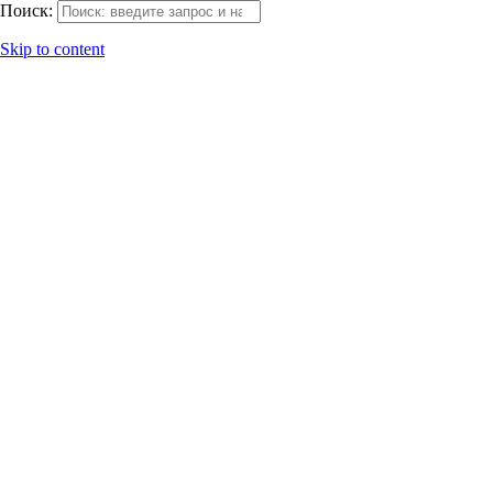
Поиск:
Skip to content