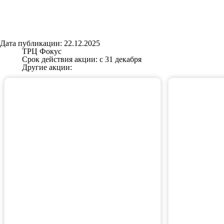
Дата публикации: 22.12.2025
ТРЦ Фокус
Срок действия акции: с 31 декабря
Другие акции: