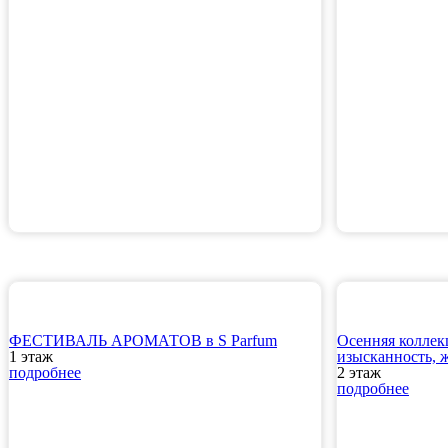
ФЕСТИВАЛЬ АРОМАТОВ в S Parfum
Осенняя колле
1 этаж
изысканность, 
подробнее
2 этаж
подробнее