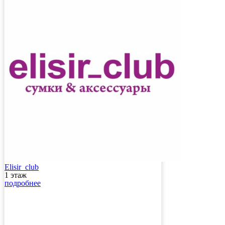
Elisir_club
1 этаж
подробнее