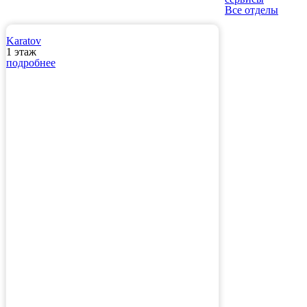
Все отделы
Karatov
1 этаж
подробнее