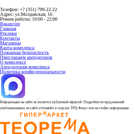
Телефон: +7 (351) 799-22-22
Адрес: ул.Молдавская, 16
Режим работы: 10:00 - 22:00
Вакансии
Главная
Реклама
Контакты
Магазины
Карта комплекса
Пожарная безопасность
Приглашаем арендаторов
О комплексе
Арендаторам комплекса
Политика конфиденциальности
Информация на сайте не является публичной офертой. Подробности предложений
опубликованных на сайте уточняйте в отделах ТРЦ Фокус или на стойке информации.