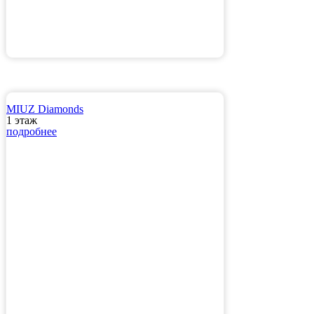
МIUZ Diamonds
1 этаж
подробнее