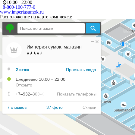
⌚10:00 - 22:00
8-800-100-777-0
www.imperiasumok.ru
Расположение на карте комплекса: