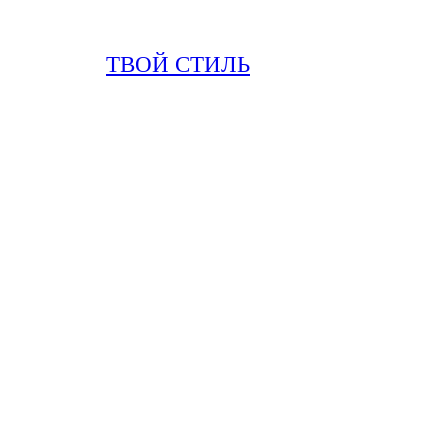
ТВОЙ СТИЛЬ