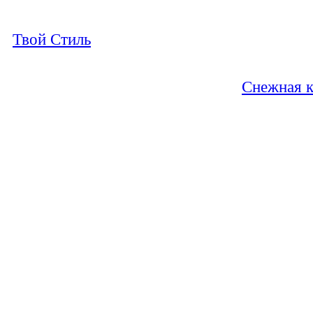
Твой Стиль
Снежная к