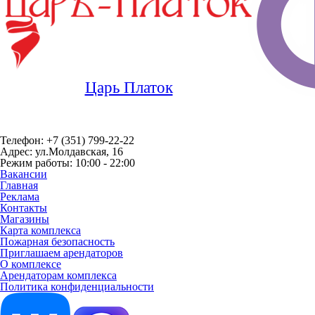
Царь Платок
Телефон: +7 (351) 799-22-22
Адрес: ул.Молдавская, 16
Режим работы: 10:00 - 22:00
Вакансии
Главная
Реклама
Контакты
Магазины
Карта комплекса
Пожарная безопасность
Приглашаем арендаторов
О комплексе
Арендаторам комплекса
Политика конфиденциальности