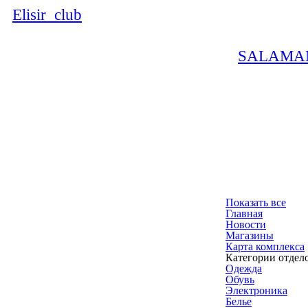
Elisir_club
SALAMA
Показать все
Главная
Новости
Магазины
Карта комплекса
Категории отдел
Одежда
Обувь
Электроника
Белье