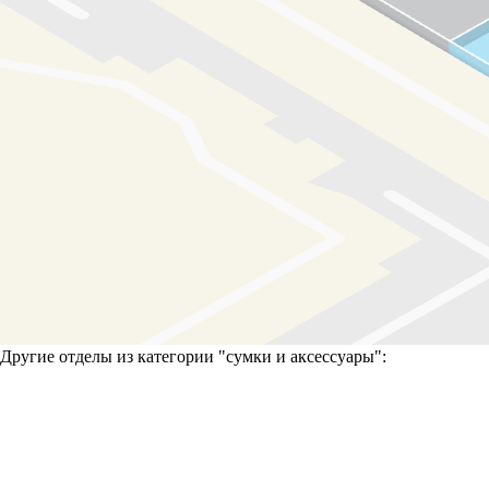
Другие отделы из категории "
сумки и аксессуары
":