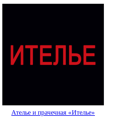
Ателье и прачечная «Ителье»