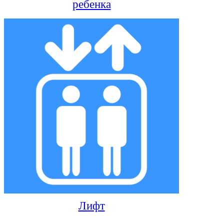
ребенка
Лифт