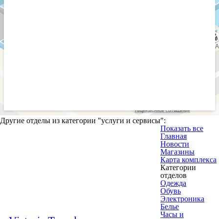
Другие отделы из категории "
услуги и сервисы
":
Показать все
Главная
Новости
Магазины
Карта комплекса
Категории
отделов
Одежда
Обувь
Электроника
Белье
Часы и