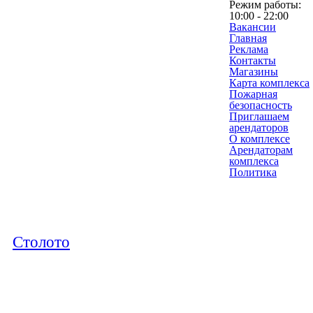
Режим работы:
10:00 - 22:00
Вакансии
Главная
Реклама
Контакты
Магазины
Карта комплекса
Пожарная
безопасность
Приглашаем
арендаторов
О комплексе
Арендаторам
комплекса
Политика
Столото