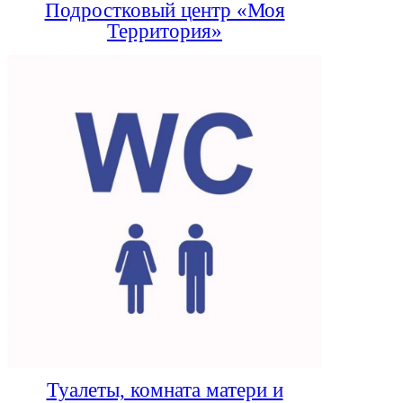
Подростковый центр «Моя
Территория»
Туалеты, комната матери и