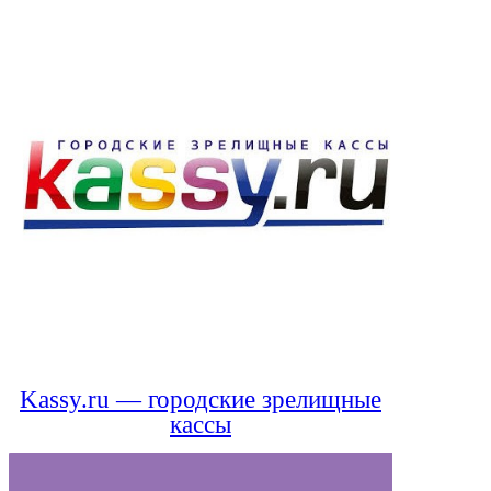
Kassy.ru — городские зрелищные
кассы