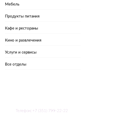
Мебель
Продукты питания
Кафе и рестораны
Кино и развлечения
Услуги и сервисы
Все отделы
Телефон: +7 (351) 799-22-22