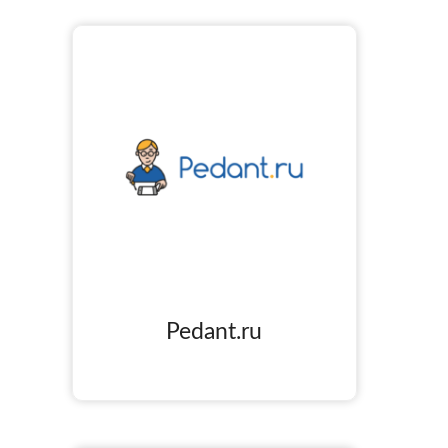
Pedant.ru