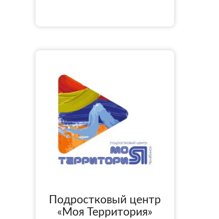
Подростковый центр
«Моя Территория»