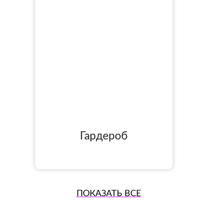
Гардероб
ПОКАЗАТЬ ВСЕ