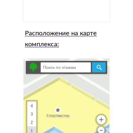
Расположение на карте
комплекса: