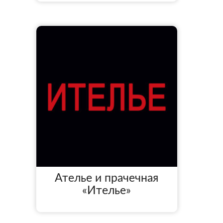
Ателье и прачечная
«Ителье»