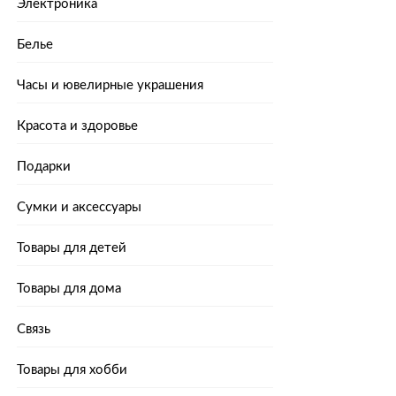
Электроника
Белье
Часы и ювелирные украшения
Красота и здоровье
Подарки
Сумки и аксессуары
Товары для детей
Товары для дома
Связь
Товары для хобби