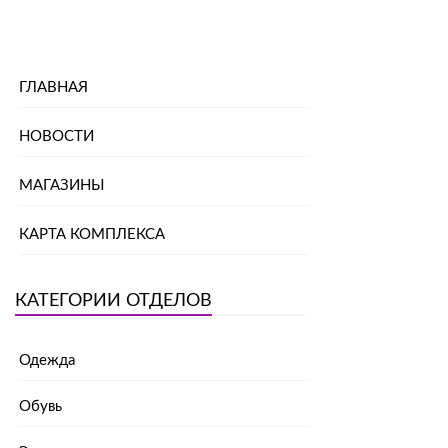
ГЛАВНАЯ
НОВОСТИ
МАГАЗИНЫ
КАРТА КОМПЛЕКСА
КАТЕГОРИИ ОТДЕЛОВ
Одежда
Обувь