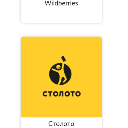
Wildberries
Столото