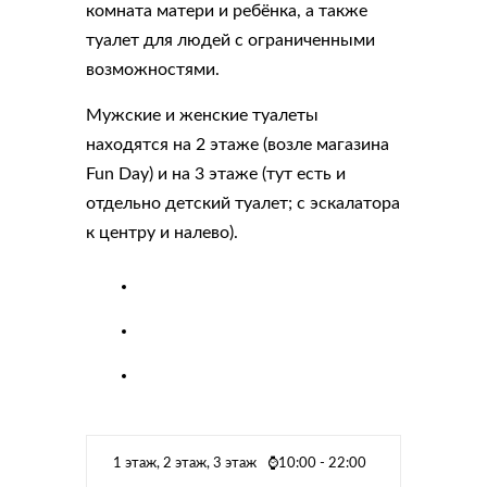
комната матери и ребёнка, а также
туалет для людей с ограниченными
возможностями.
Мужские и женские туалеты
находятся на 2 этаже (возле магазина
Fun Day) и на 3 этаже (тут есть и
отдельно детский туалет; с эскалатора
к центру и налево).
1 этаж, 2 этаж, 3 этаж
⌚10:00 - 22:00