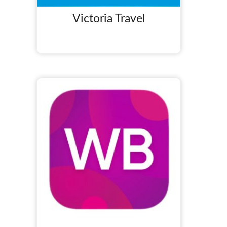
Victoria Travel