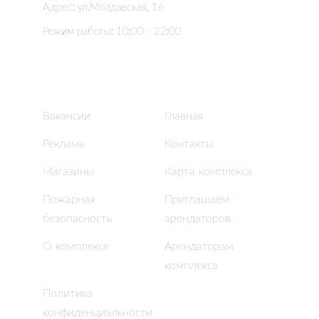
Адрес: ул.Молдавская, 16
Режим работы: 10:00 - 22:00
Вакансии
Главная
Реклама
Контакты
Магазины
Карта комплекса
Пожарная
Приглашаем
безопасность
арендаторов
О комплексе
Арендаторам
комплекса
Политика
конфиденциальности