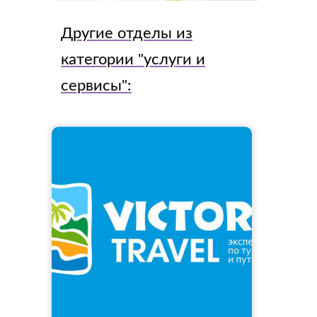
Другие отделы из
категории "
услуги и
сервисы
":