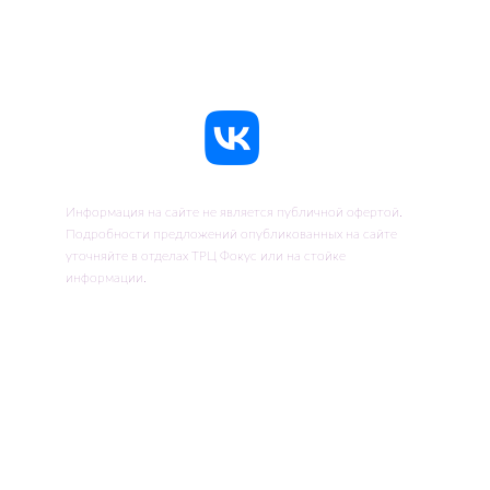
Информация на сайте не является публичной офертой.
Подробности предложений опубликованных на сайте
уточняйте в отделах ТРЦ Фокус или на стойке
информации.