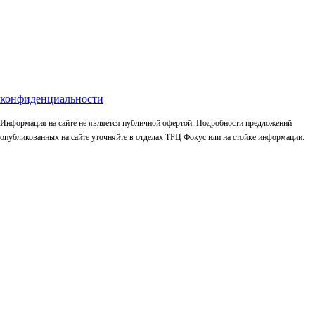
конфиденциальности
Информация на сайте не является публичной офертой. Подробности предложений
опубликованных на сайте уточняйте в отделах ТРЦ Фокус или на стойке информации.