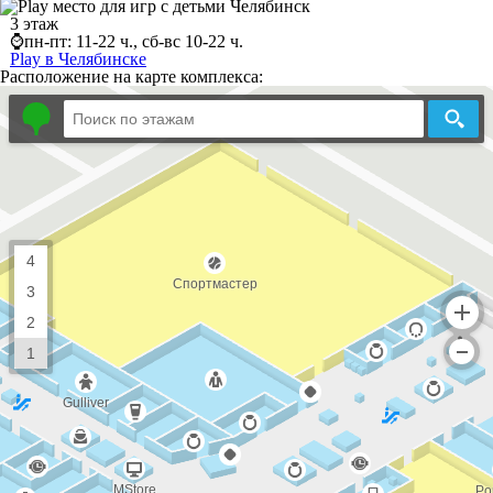
3 этаж
⌚пн-пт: 11-22 ч., сб-вс 10-22 ч.
Play в Челябинске
Расположение на карте комплекса: