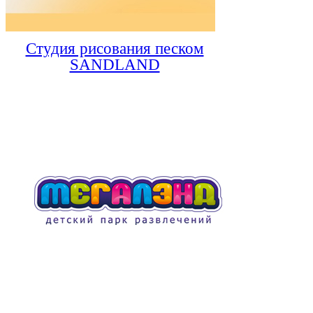
Студия рисования песком
SANDLAND