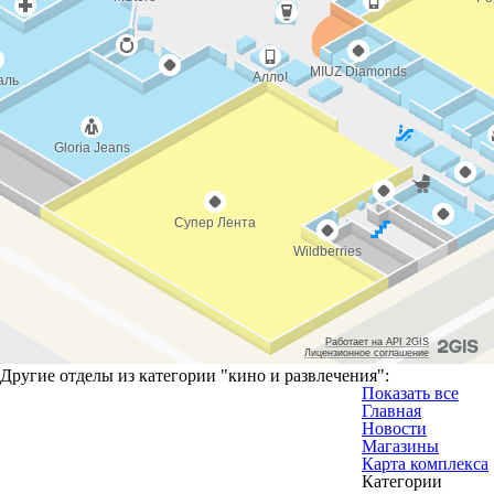
Другие отделы из категории "
кино и развлечения
":
Показать все
Главная
Новости
Магазины
Карта комплекса
Категории