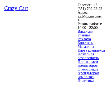
Телефон: +7
Crazy Cart
(351) 799-22-22
Адрес:
ул.Молдавская,
16
Режим работы:
10:00 - 22:00
Вакансии
Главная
Реклама
Контакты
Магазины
Карта комплекса
Пожарная
безопасность
Приглашаем
арендаторов
О комплексе
Арендаторам
комплекса
Политика