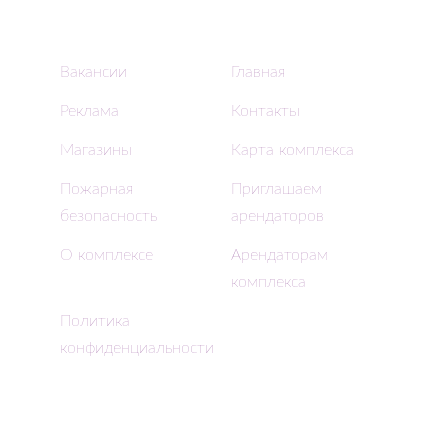
Вакансии
Главная
Реклама
Контакты
Магазины
Карта комплекса
Пожарная
Приглашаем
безопасность
арендаторов
О комплексе
Арендаторам
комплекса
Политика
конфиденциальности