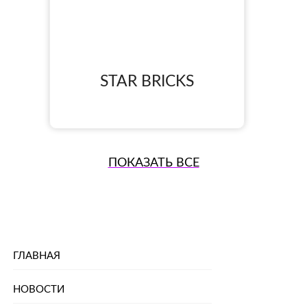
STAR BRICKS
ПОКАЗАТЬ ВСЕ
ГЛАВНАЯ
НОВОСТИ