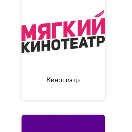
Кинотеатр