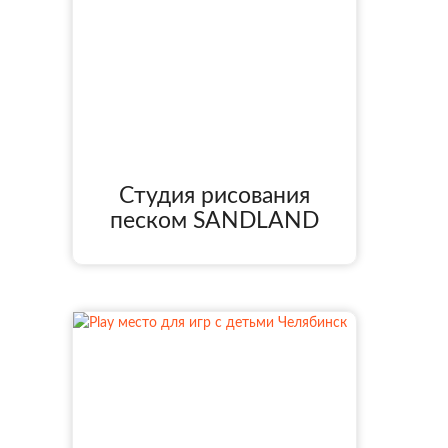
Студия рисования
песком SANDLAND