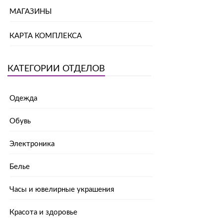
МАГАЗИНЫ
КАРТА КОМПЛЕКСА
КАТЕГОРИИ ОТДЕЛОВ
Одежда
Обувь
Электроника
Белье
Часы и ювелирные украшения
Красота и здоровье