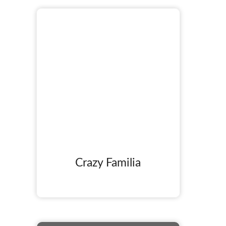
Crazy Familia