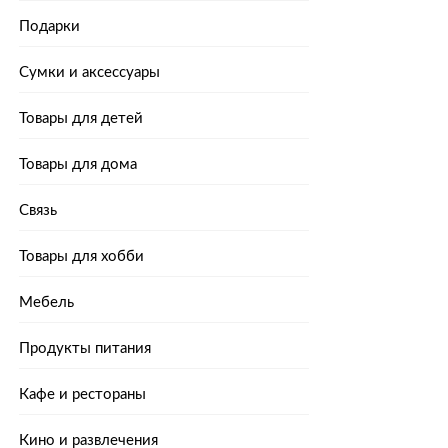
Подарки
Сумки и аксессуары
Товары для детей
Товары для дома
Связь
Товары для хобби
Мебель
Продукты питания
Кафе и рестораны
Кино и развлечения