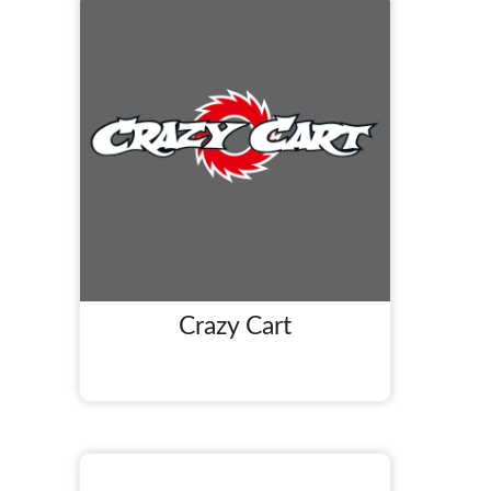
Crazy Cart