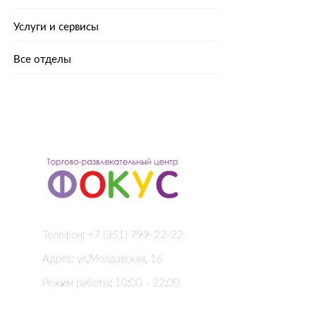
Услуги и сервисы
Все отделы
Телефон: +7 (351) 799-22-22
Адрес: ул.Молдавская, 16
Режим работы: 10:00 - 22:00