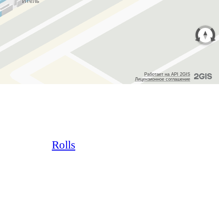
Rolls