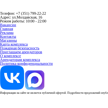
Телефон: +7 (351) 799-22-22
Адрес: ул.Молдавская, 16
Режим работы: 10:00 - 22:00
Вакансии
Главная
Реклама
Контакты
Магазины
Карта комплекса
Пожарная безопасность
Приглашаем арендаторов
О комплексе
Арендаторам комплекса
Политика конфиденциальности
Информация на сайте не является публичной офертой. Подробности предложений опубли