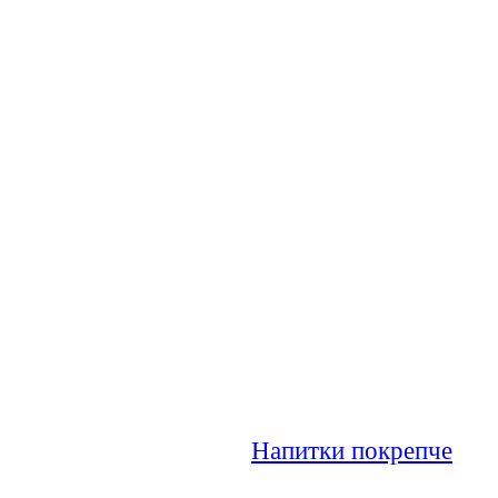
Напитки покрепче