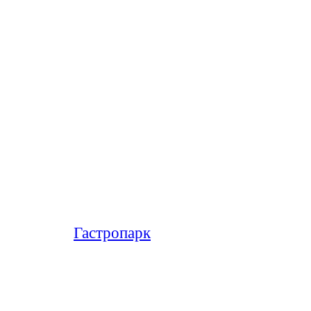
Гастропарк