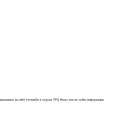
кованных на сайте уточняйте в отделах ТРЦ Фокус или на стойке информации.