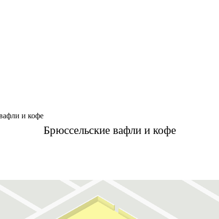
вафли и кофе
Брюссельские вафли и кофе