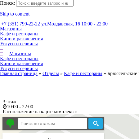
Поиск:
Skip to content
+7 (351) 799-22-22
ул.Молдавская, 16
10:00 - 22:00
Магазины
Кафе и рестораны
Кино и развлечения
Услуги и сервисы
Магазины
Кафе и рестораны
Кино и развлечения
Услуги и сервисы
Главная страница
»
Отделы
»
Кафе и рестораны
»
Брюссельские 
3 этаж
⌚10:00 - 22:00
Расположение на карте комплекса: