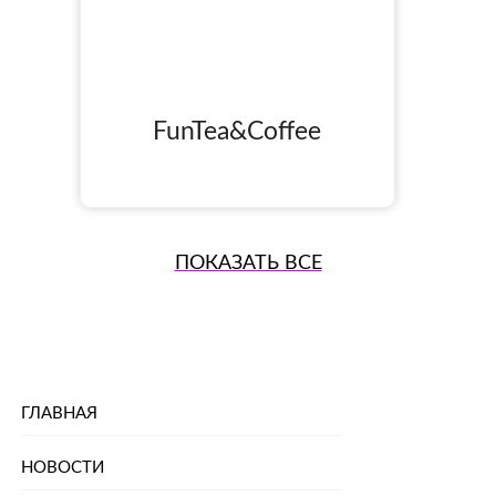
FunTea&Coffee
ПОКАЗАТЬ ВСЕ
ГЛАВНАЯ
НОВОСТИ