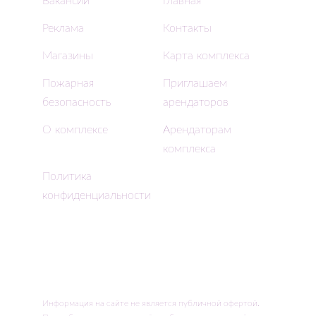
Вакансии
Главная
Реклама
Контакты
Магазины
Карта комплекса
Пожарная
Приглашаем
безопасность
арендаторов
О комплексе
Арендаторам
комплекса
Политика
конфиденциальности
Информация на сайте не является публичной офертой.