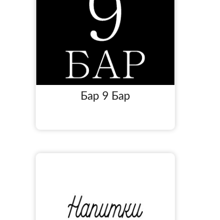
Бар 9 Бар