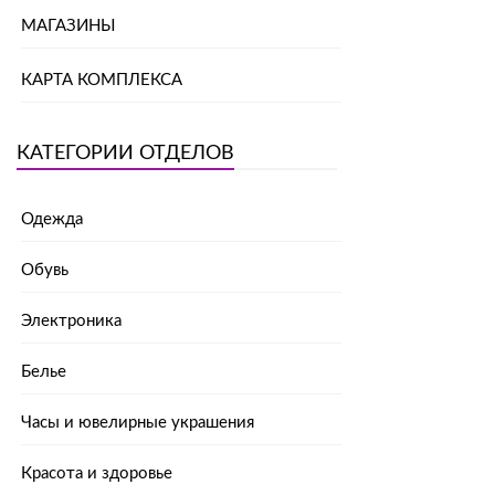
МАГАЗИНЫ
КАРТА КОМПЛЕКСА
КАТЕГОРИИ ОТДЕЛОВ
Одежда
Обувь
Электроника
Белье
Часы и ювелирные украшения
Красота и здоровье