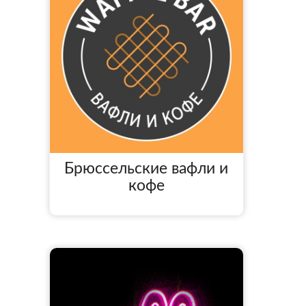
Брюссельские вафли и
кофе