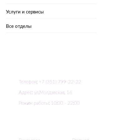
Услуги и сервисы
Все отделы
Телефон: +7 (351) 799-22-22
Адрес: ул.Молдавская, 16
Режим работы: 10:00 - 22:00