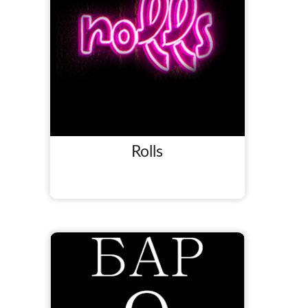
Rolls