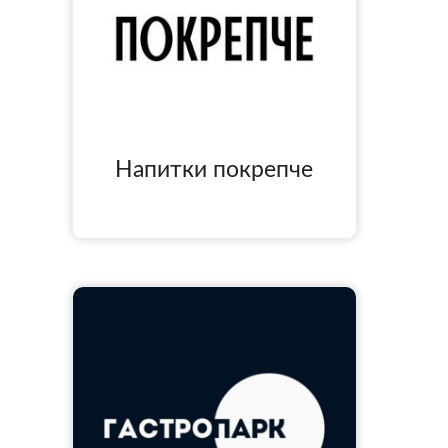
Напитки покрепче