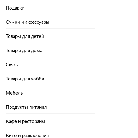
Подарки
Сумки и аксессуары
Товары для детей
Товары для дома
Связь
Товары для хобби
Мебель
Продукты питания
Кафе и рестораны
Кино и развлечения