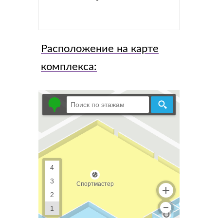
Расположение на карте
комплекса: