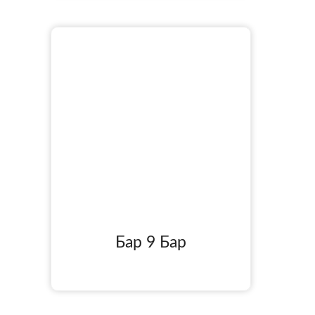
Бар 9 Бар