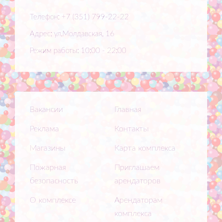
Телефон: +7 (351) 799-22-22
Адрес: ул.Молдавская, 16
Режим работы: 10:00 - 22:00
Вакансии
Главная
Реклама
Контакты
Магазины
Карта комплекса
Пожарная
Приглашаем
безопасность
арендаторов
О комплексе
Арендаторам
комплекса