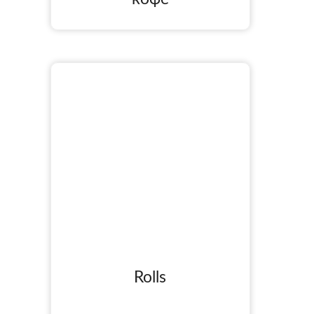
Rolls