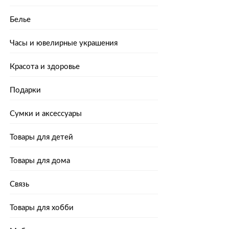
Белье
Часы и ювелирные украшения
Красота и здоровье
Подарки
Сумки и аксессуары
Товары для детей
Товары для дома
Связь
Товары для хобби