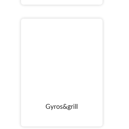
Gyros&grill