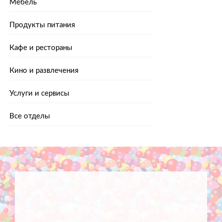
Мебель
Продукты питания
Кафе и рестораны
Кино и развлечения
Услуги и сервисы
Все отделы