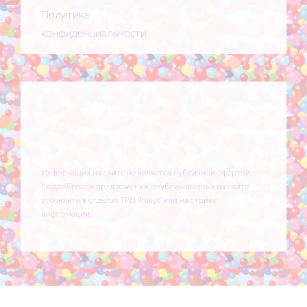
Политика
конфиденциальности
Информация на сайте не является публичной офертой.
Подробности предложений опубликованных на сайте
уточняйте в отделах ТРЦ Фокус или на стойке
информации.