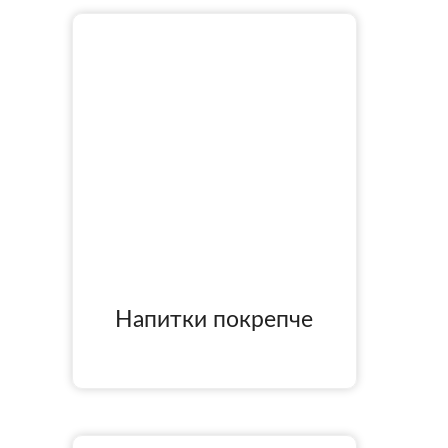
Напитки покрепче