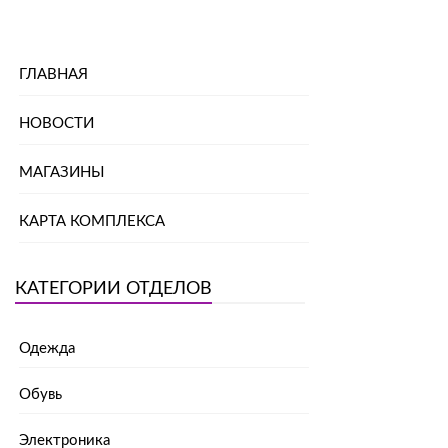
ГЛАВНАЯ
НОВОСТИ
МАГАЗИНЫ
КАРТА КОМПЛЕКСА
КАТЕГОРИИ ОТДЕЛОВ
Одежда
Обувь
Электроника